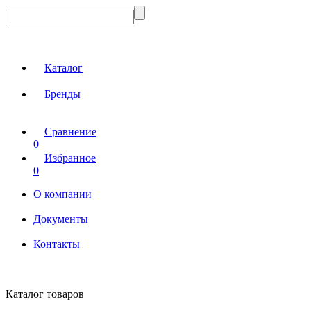
Каталог
Бренды
Сравнение
0
Избранное
0
О компании
Документы
Контакты
Каталог товаров