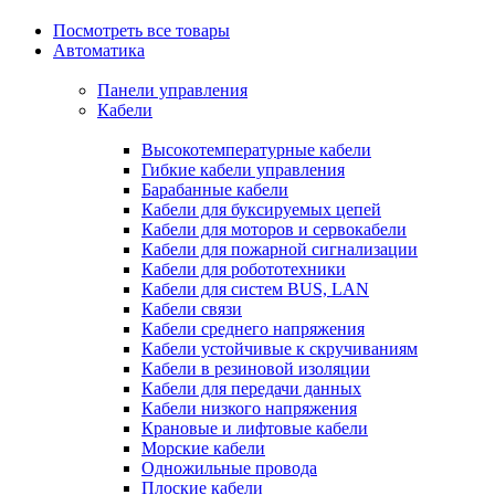
Посмотреть все товары
Автоматика
Панели управления
Кабели
Высокотемпературные кабели
Гибкие кабели управления
Барабанные кабели
Кабели для буксируемых цепей
Кабели для моторов и сервокабели
Кабели для пожарной сигнализации
Кабели для робототехники
Кабели для систем BUS, LAN
Кабели связи
Кабели среднего напряжения
Кабели устойчивые к скручиваниям
Кабели в резиновой изоляции
Кабели для передачи данных
Кабели низкого напряжения
Крановые и лифтовые кабели
Морские кабели
Одножильные провода
Плоские кабели