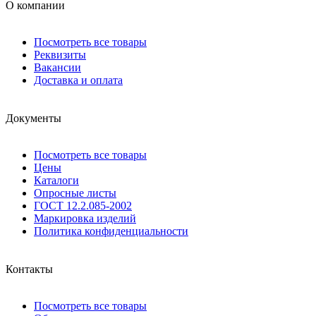
О компании
Посмотреть все товары
Реквизиты
Вакансии
Доставка и оплата
Документы
Посмотреть все товары
Цены
Каталоги
Опросные листы
ГОСТ 12.2.085-2002
Маркировка изделий
Политика конфиденциальности
Контакты
Посмотреть все товары