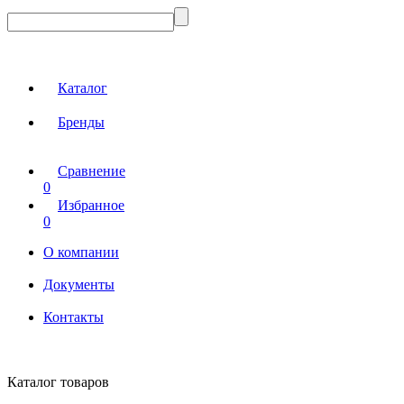
Каталог
Бренды
Сравнение
0
Избранное
0
О компании
Документы
Контакты
Каталог товаров