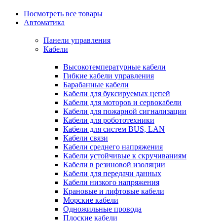
Посмотреть все товары
Автоматика
Панели управления
Кабели
Высокотемпературные кабели
Гибкие кабели управления
Барабанные кабели
Кабели для буксируемых цепей
Кабели для моторов и сервокабели
Кабели для пожарной сигнализации
Кабели для робототехники
Кабели для систем BUS, LAN
Кабели связи
Кабели среднего напряжения
Кабели устойчивые к скручиваниям
Кабели в резиновой изоляции
Кабели для передачи данных
Кабели низкого напряжения
Крановые и лифтовые кабели
Морские кабели
Одножильные провода
Плоские кабели