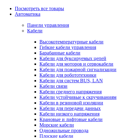
Посмотреть все товары
Автоматика
Панели управления
Кабели
Высокотемпературные кабели
Гибкие кабели управления
Барабанные кабели
Кабели для буксируемых цепей
Кабели для моторов и сервокабели
Кабели для пожарной сигнализации
Кабели для робототехники
Кабели для систем BUS, LAN
Кабели связи
Кабели среднего напряжения
Кабели устойчивые к скручиваниям
Кабели в резиновой изоляции
Кабели для передачи данных
Кабели низкого напряжения
Крановые и лифтовые кабели
Морские кабели
Одножильные провода
Плоские кабели