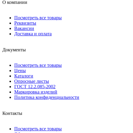
О компании
Посмотреть все товары
Реквизиты
Вакансии
Доставка и оплата
Документы
Посмотреть все товары
Цены
Каталоги
Опросные листы
ГОСТ 12.2.085-2002
Маркировка изделий
Политика конфиденциальности
Контакты
Посмотреть все товары