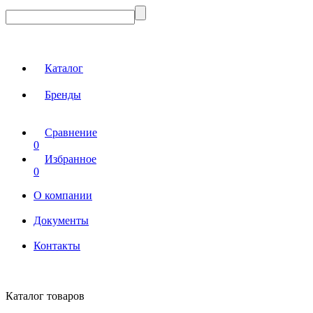
Каталог
Бренды
Сравнение
0
Избранное
0
О компании
Документы
Контакты
Каталог товаров