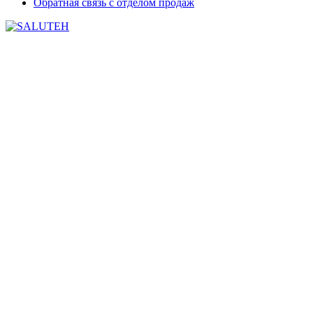
Обратная связь с отделом продаж