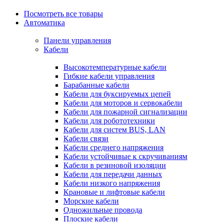
Посмотреть все товары
Автоматика
Панели управления
Кабели
Высокотемпературные кабели
Гибкие кабели управления
Барабанные кабели
Кабели для буксируемых цепей
Кабели для моторов и сервокабели
Кабели для пожарной сигнализации
Кабели для робототехники
Кабели для систем BUS, LAN
Кабели связи
Кабели среднего напряжения
Кабели устойчивые к скручиваниям
Кабели в резиновой изоляции
Кабели для передачи данных
Кабели низкого напряжения
Крановые и лифтовые кабели
Морские кабели
Одножильные провода
Плоские кабели