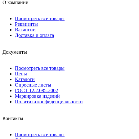
О компании
Посмотреть все товары
Реквизиты
Вакансии
Доставка и оплата
Документы
Посмотреть все товары
Цены
Каталоги
Опросные листы
ГОСТ 12.2.085-2002
Маркировка изделий
Политика конфиденциальности
Контакты
Посмотреть все товары