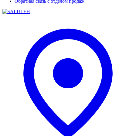
Обратная связь с отделом продаж