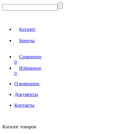
Каталог
Бренды
Сравнение
0
Избранное
0
О компании
Документы
Контакты
Каталог товаров