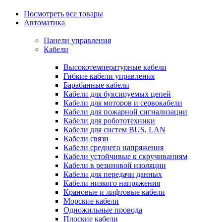
Посмотреть все товары
Автоматика
Панели управления
Кабели
Высокотемпературные кабели
Гибкие кабели управления
Барабанные кабели
Кабели для буксируемых цепей
Кабели для моторов и сервокабели
Кабели для пожарной сигнализации
Кабели для робототехники
Кабели для систем BUS, LAN
Кабели связи
Кабели среднего напряжения
Кабели устойчивые к скручиваниям
Кабели в резиновой изоляции
Кабели для передачи данных
Кабели низкого напряжения
Крановые и лифтовые кабели
Морские кабели
Одножильные провода
Плоские кабели