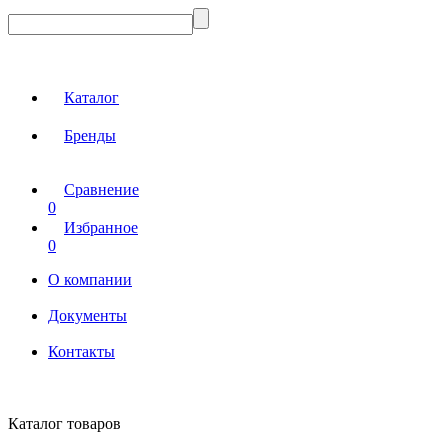
Каталог
Бренды
Сравнение
0
Избранное
0
О компании
Документы
Контакты
Каталог товаров